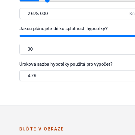
Kč
Jakou plánujete délku splatnosti hypotéky?
Úroková sazba hypotéky použitá pro výpočet?
BUĎTE V OBRAZE